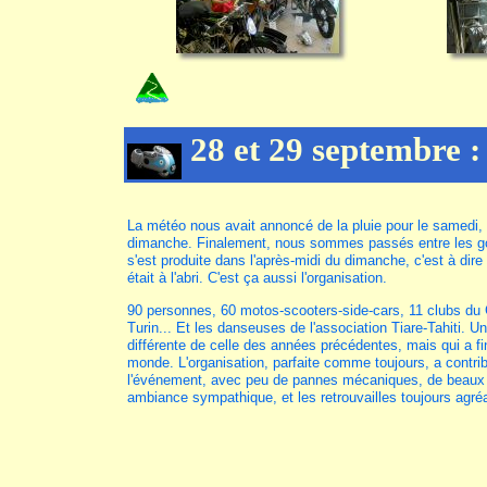
28 et 29 septembre :
La météo nous avait annoncé de la pluie pour le samedi, e
dimanche. Finalement, nous sommes passés entre les gou
s'est produite dans l'après-midi du dimanche, c'est à dir
était à l'abri. C'est ça aussi l'organisation.
90 personnes, 60 motos-scooters-side-cars, 11 clubs du
Turin... Et les danseuses de l'association Tiare-Tahiti. 
différente de celle des années précédentes, mais qui a fi
monde. L'organisation, parfaite comme toujours, a contr
l'événement, avec peu de pannes mécaniques, de beaux
ambiance sympathique, et les retrouvailles toujours agr