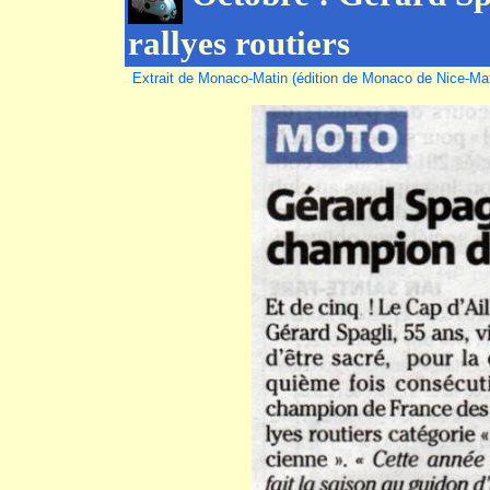
rallyes routiers
Extrait de Monaco-Matin (édition de Monaco de Nice-Mati