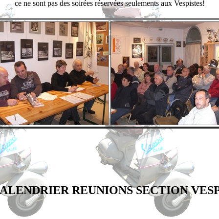
ce ne sont pas des soirées réservées seulements aux Vespistes!
ALENDRIER REUNIONS SECTION VES